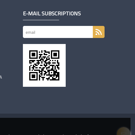
E-MAIL SUBSCRIPTIONS
A