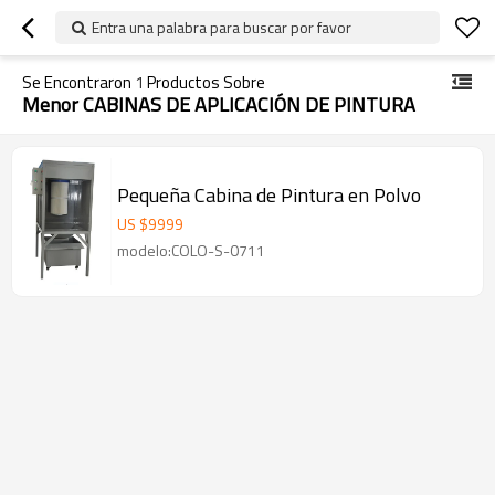
Entra una palabra para buscar por favor
Se Encontraron
1
Productos Sobre
Menor CABINAS DE APLICACIÓN DE PINTURA
Pequeña Cabina de Pintura en Polvo
US $
9999
modelo:COLO-S-0711