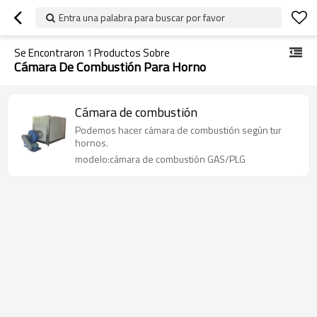
Entra una palabra para buscar por favor
Se Encontraron
1
Productos Sobre
Cámara De Combustión Para Horno
Cámara de combustión
Podemos hacer cámara de combustión según tur
hornos.
modelo:cámara de combustión GAS/PLG