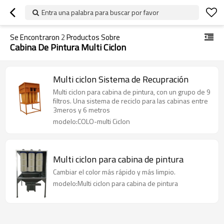
Entra una palabra para buscar por favor
Se Encontraron
2
Productos Sobre
Cabina De Pintura Multi Ciclon
Multi ciclon Sistema de Recupración
Multi ciclon para cabina de pintura, con un grupo de 9
filtros. Una sistema de reciclo para las cabinas entre
3meros y 6 metros
modelo:COLO-multi Ciclon
Multi ciclon para cabina de pintura
Cambiar el color más rápido y más limpio.
modelo:Multi ciclon para cabina de pintura