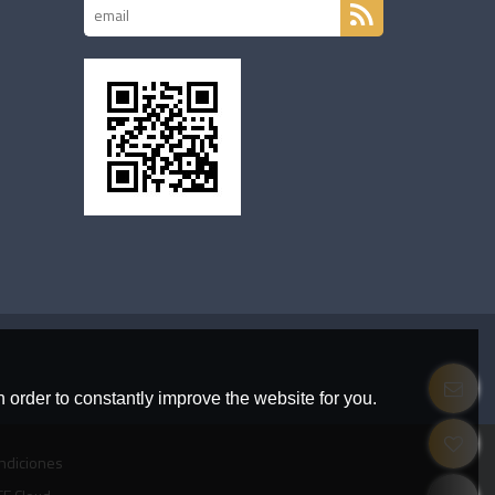
 order to constantly improve the website for you.
ndiciones