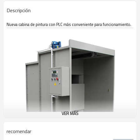
Descripción
Nueva cabina de pintura con PLC más conveniente para funcionamiento.
VER MÁS
recomendar