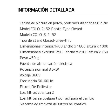
INFORMACIÓN DETALLADA
Cabina de pintura en polvo, podemos diseñar según tu
Model COLO-2152
Booth Type Closed
Modelo COLO-S-2152
Tipo de stand Closed-drive-thru
Dimensiones interior:1400 ancho x 1800 altura x 100
Dimensiones exterior: 2500 ancho x 2300 altura x 15
Peso 450kg
Fuente de alimentación eléctrica
Potencia nominal 3.5kW
Voltaje 380V
Frecuencia 50-60Hz
Filtros De Poliéster
Los filtros cuentan 2
Los filtros se cuelgan tipo fácil para el cambio
Sistema de limpieza de filtros neumático.