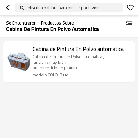
Entra una palabra para buscar por favor
Se Encontraron
1
Productos Sobre
Cabina De Pintura En Polvo Automatica
Cabina de Pintura En Polvo automatica
Cabina de Pintura En Polvo automatica ,
funciona muy bien,
buena reciclo de pintura.
modelo:COLO-3145