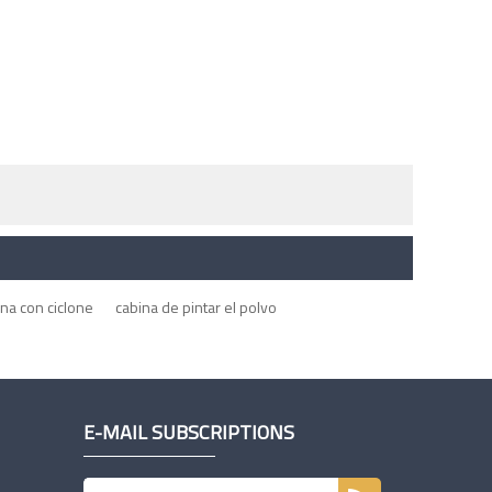
ina con ciclone
cabina de pintar el polvo
E-MAIL SUBSCRIPTIONS