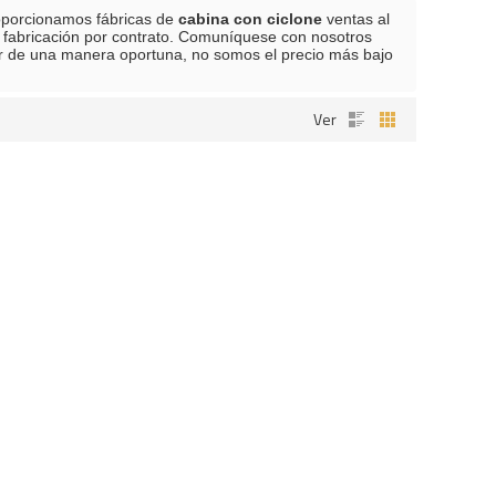
oporcionamos fábricas de
cabina con ciclone
ventas al
fabricación por contrato. Comuníquese con nosotros
 de una manera oportuna, no somos el precio más bajo
Ver