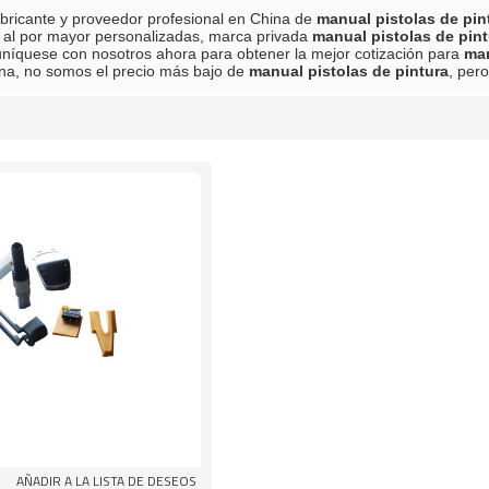
bricante y proveedor profesional en China de
manual pistolas de pin
 al por mayor personalizadas, marca privada
manual pistolas de pint
níquese con nosotros ahora para obtener la mejor cotización para
man
na, no somos el precio más bajo de
manual pistolas de pintura
, per
lista
AÑADIR A LA LISTA DE DESEOS