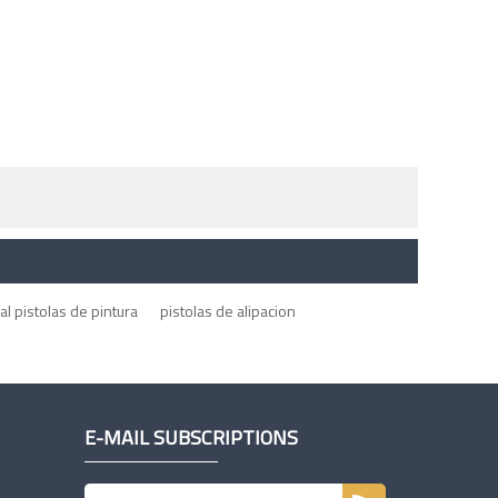
l pistolas de pintura
pistolas de alipacion
E-MAIL SUBSCRIPTIONS